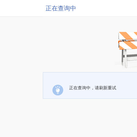
正在查询中
正在查询中，请刷新重试