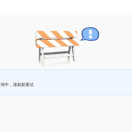
查询中，请刷新重试