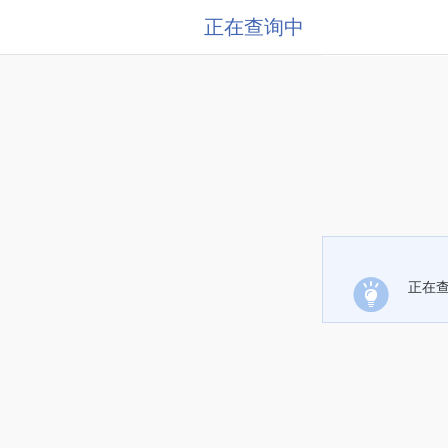
正在查询中
正在