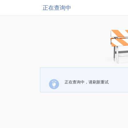
正在查询中
正在查询中，请刷新重试