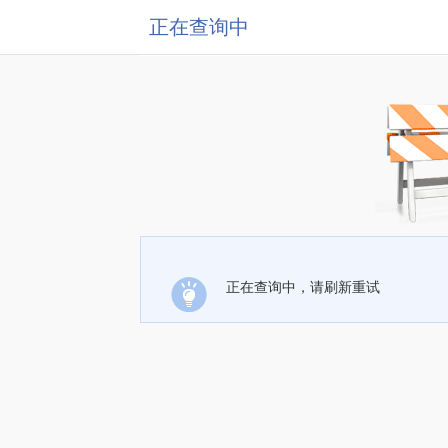
正在查询中
正在查询中，请刷新重试