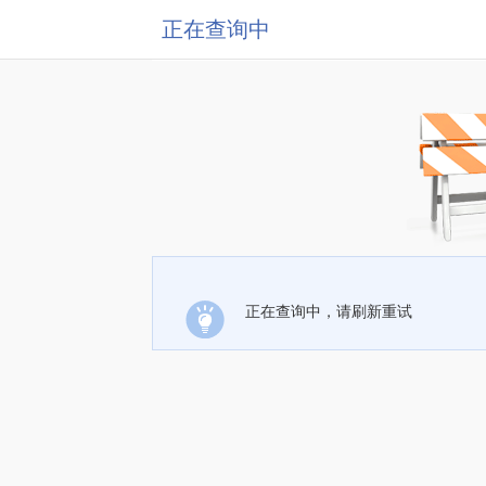
正在查询中
正在查询中，请刷新重试