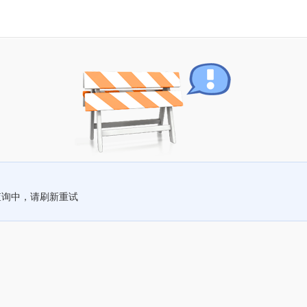
查询中，请刷新重试