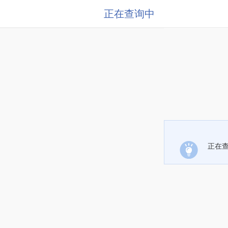
正在查询中
正在