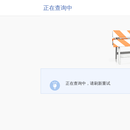
正在查询中
正在查询中，请刷新重试