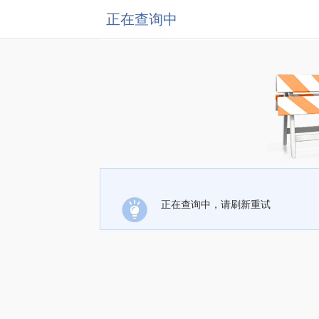
正在查询中
正在查询中，请刷新重试